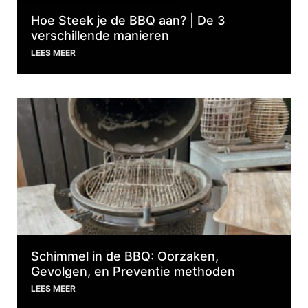
Hoe Steek je de BBQ aan? | De 3
verschillende manieren
LEES MEER
Schimmel in de BBQ: Oorzaken,
Gevolgen, en Preventie methoden
LEES MEER