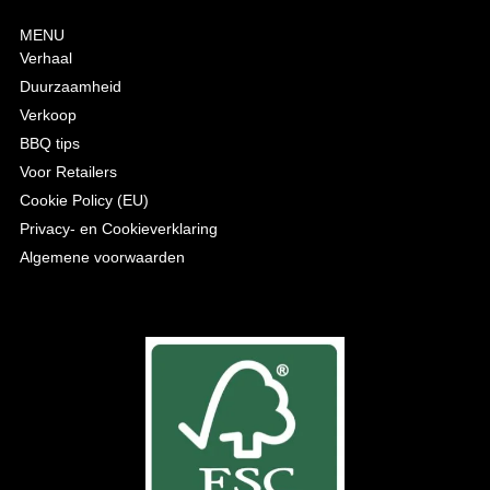
MENU
Verhaal
Duurzaamheid
Verkoop
BBQ tips
Voor Retailers
Cookie Policy (EU)
Privacy- en Cookieverklaring
Algemene voorwaarden