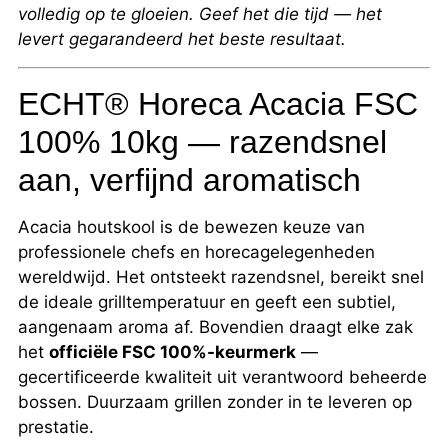
volledig op te gloeien. Geef het die tijd — het
levert gegarandeerd het beste resultaat.
ECHT® Horeca Acacia FSC
100% 10kg — razendsnel
aan, verfijnd aromatisch
Acacia houtskool is de bewezen keuze van
professionele chefs en horecagelegenheden
wereldwijd. Het ontsteekt razendsnel, bereikt snel
de ideale grilltemperatuur en geeft een subtiel,
aangenaam aroma af. Bovendien draagt elke zak
het
officiële FSC 100%-keurmerk
—
gecertificeerde kwaliteit uit verantwoord beheerde
bossen. Duurzaam grillen zonder in te leveren op
prestatie.