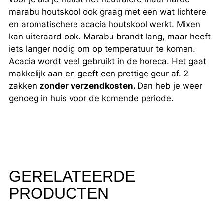
marabu houtskool ook graag met een wat lichtere
en aromatischere acacia houtskool werkt. Mixen
kan uiteraard ook. Marabu brandt lang, maar heeft
iets langer nodig om op temperatuur te komen.
Acacia wordt veel gebruikt in de horeca. Het gaat
makkelijk aan en geeft een prettige geur af. 2
zakken
zonder verzendkosten.
Dan heb je weer
genoeg in huis voor de komende periode.
GERELATEERDE
PRODUCTEN