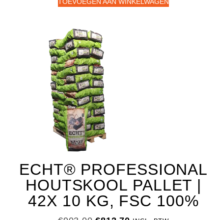
TOEVOEGEN AAN WINKELWAGEN
ECHT® PROFESSIONAL
HOUTSKOOL PALLET |
42X 10 KG, FSC 100%