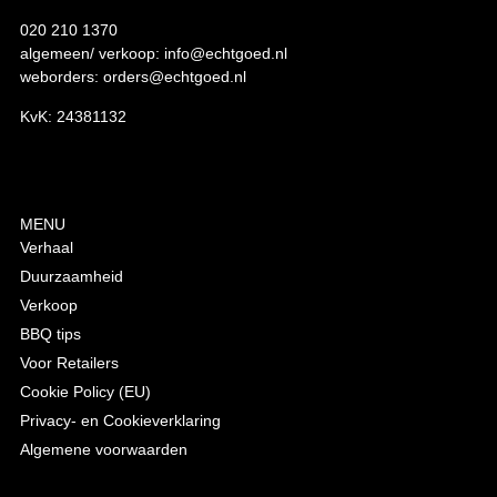
020 210 1370
algemeen/ verkoop:
info@echtgoed.nl
weborders:
orders@echtgoed.nl
KvK: 24381132
MENU
Verhaal
Duurzaamheid
Verkoop
BBQ tips
Voor Retailers
Cookie Policy (EU)
Privacy- en Cookieverklaring
Algemene voorwaarden