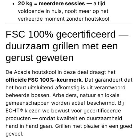
20 kg = meerdere sessies
— altijd
voldoende in huis, nooit meer op het
verkeerde moment zonder houtskool
FSC 100% gecertificeerd —
duurzaam grillen met een
gerust geweten
De Acacia houtskool in deze deal draagt het
officiële FSC 100%-keurmerk
. Dat garandeert dat
het hout uitsluitend afkomstig is uit verantwoord
beheerde bossen. Arbeiders, natuur en lokale
gemeenschappen worden actief beschermd. Bij
ECHT® kiezen we bewust voor gecertificeerde
producten — omdat kwaliteit en duurzaamheid
hand in hand gaan. Grillen met plezier én een goed
gevoel.