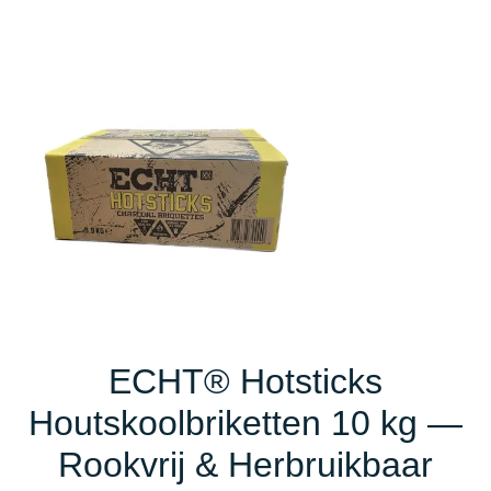
ECHT® Hotsticks
Houtskoolbriketten 10 kg —
Rookvrij & Herbruikbaar