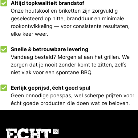
Altijd topkwaliteit brandstof
Onze houtskool en briketten zijn zorgvuldig
geselecteerd op hitte, brandduur en minimale
rookontwikkeling — voor consistente resultaten,
elke keer weer.
Snelle & betrouwbare levering
Vandaag besteld? Morgen al aan het grillen. We
zorgen dat je nooit zonder komt te zitten, zelfs
niet vlak voor een spontane BBQ.
Eerlijk geprijsd, écht goed spul
Geen onnodige poespas, wel scherpe prijzen voor
écht goede producten die doen wat ze beloven.