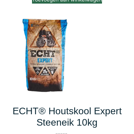
ECHT® Houtskool Expert
Steeneik 10kg