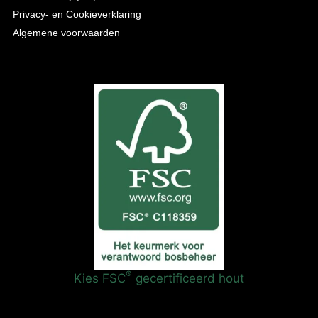
Privacy- en Cookieverklaring
Algemene voorwaarden
®
Kies FSC
gecertificeerd hout