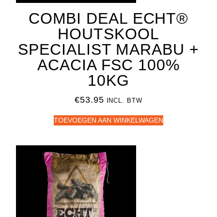
COMBI DEAL ECHT®
HOUTSKOOL
SPECIALIST MARABU +
ACACIA FSC 100%
10KG
€
53.95
INCL. BTW
TOEVOEGEN AAN WINKELWAGEN