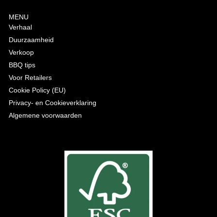
MENU
Verhaal
Duurzaamheid
Verkoop
BBQ tips
Voor Retailers
Cookie Policy (EU)
Privacy- en Cookieverklaring
Algemene voorwaarden