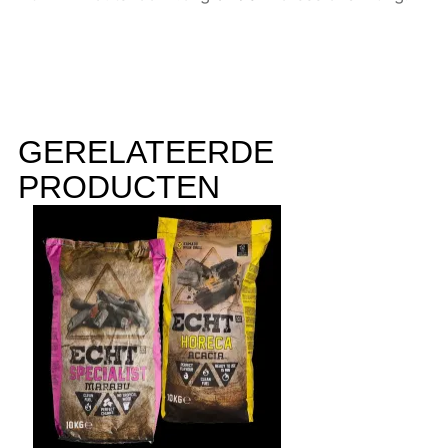
GERELATEERDE
PRODUCTEN