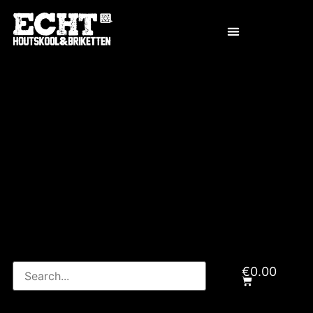
€
0.00