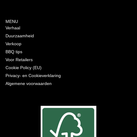
MENU
Verhaal
Duurzaamheid
Verkoop
BBQ tips
Voor Retailers
Cookie Policy (EU)
Privacy- en Cookieverklaring
Algemene voorwaarden