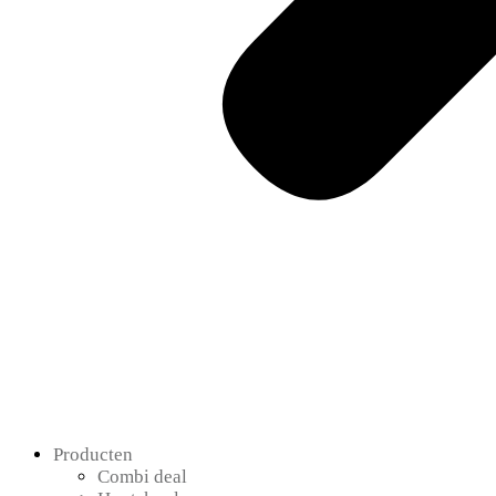
Producten
Combi deal