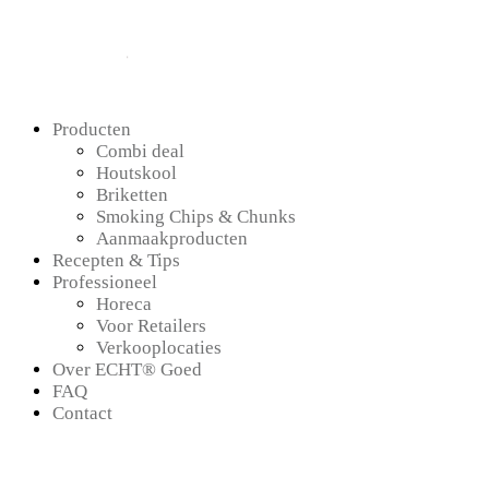
Producten
Combi deal
Houtskool
Briketten
Smoking Chips & Chunks
Aanmaakproducten
Recepten & Tips
Professioneel
Horeca
Voor Retailers
Verkooplocaties
Over ECHT® Goed
FAQ
Contact