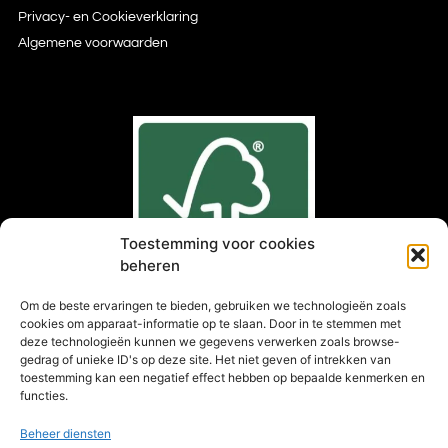
Privacy- en Cookieverklaring
Algemene voorwaarden
Toestemming voor cookies
beheren
Om de beste ervaringen te bieden, gebruiken we technologieën zoals
cookies om apparaat-informatie op te slaan. Door in te stemmen met
deze technologieën kunnen we gegevens verwerken zoals browse-
gedrag of unieke ID's op deze site. Het niet geven of intrekken van
toestemming kan een negatief effect hebben op bepaalde kenmerken en
®
Kies FSC
gecertificeerd hout
functies.
Beheer diensten