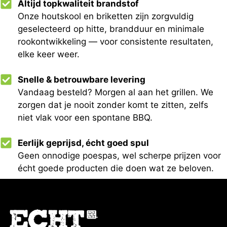
Altijd topkwaliteit brandstof
Onze houtskool en briketten zijn zorgvuldig
geselecteerd op hitte, brandduur en minimale
rookontwikkeling — voor consistente resultaten,
elke keer weer.
Snelle & betrouwbare levering
Vandaag besteld? Morgen al aan het grillen. We
zorgen dat je nooit zonder komt te zitten, zelfs
niet vlak voor een spontane BBQ.
Eerlijk geprijsd, écht goed spul
Geen onnodige poespas, wel scherpe prijzen voor
écht goede producten die doen wat ze beloven.