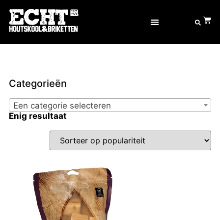
Categorieën
Een categorie selecteren
Enig resultaat