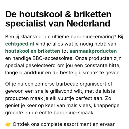
De houtskool & briketten
specialist van Nederland
Ben jij klaar voor de ultieme barbecue-ervaring? Bij
echtgoed.nl
vind je alles wat je nodig hebt: van
houtskool en briketten
tot
aanmaakproducten
en handige BBQ-accessoires. Onze producten zijn
speciaal geselecteerd om jou een constante hitte,
lange brandduur en de beste grillsmaak te geven.
Of je nu een zomerse barbecue organiseert of
gewoon een snelle grillavond wilt, met de juiste
producten maak je elk vuurtje perfect aan. Zo
geniet je keer op keer van mals vlees, knapperige
groente en de échte barbecue-smaak.
👉 Ontdek ons complete assortiment en ervaar