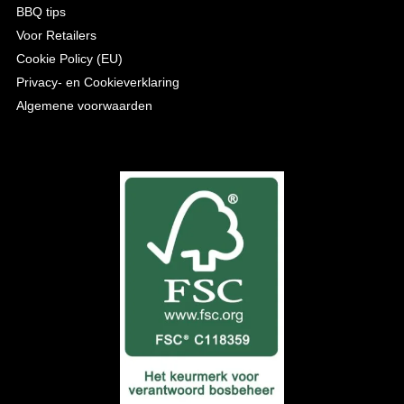
BBQ tips
Voor Retailers
Cookie Policy (EU)
Privacy- en Cookieverklaring
Algemene voorwaarden