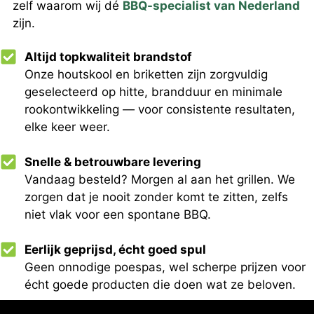
zelf waarom wij dé
BBQ-specialist van Nederland
zijn.
Altijd topkwaliteit brandstof
Onze houtskool en briketten zijn zorgvuldig
geselecteerd op hitte, brandduur en minimale
rookontwikkeling — voor consistente resultaten,
elke keer weer.
Snelle & betrouwbare levering
Vandaag besteld? Morgen al aan het grillen. We
zorgen dat je nooit zonder komt te zitten, zelfs
niet vlak voor een spontane BBQ.
Eerlijk geprijsd, écht goed spul
Geen onnodige poespas, wel scherpe prijzen voor
écht goede producten die doen wat ze beloven.