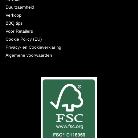
Duurzaamheid
Verkoop
BBQ tips
Voor Retailers
Cookie Policy (EU)
Privacy- en Cookieverklaring
Algemene voorwaarden