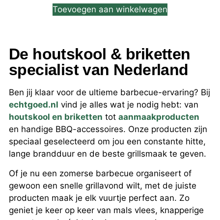
Toevoegen aan winkelwagen
De houtskool & briketten
specialist van Nederland
Ben jij klaar voor de ultieme barbecue-ervaring? Bij
echtgoed.nl
vind je alles wat je nodig hebt: van
houtskool en briketten
tot
aanmaakproducten
en handige BBQ-accessoires. Onze producten zijn
speciaal geselecteerd om jou een constante hitte,
lange brandduur en de beste grillsmaak te geven.
Of je nu een zomerse barbecue organiseert of
gewoon een snelle grillavond wilt, met de juiste
producten maak je elk vuurtje perfect aan. Zo
geniet je keer op keer van mals vlees, knapperige