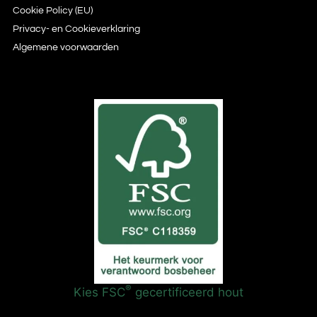
Cookie Policy (EU)
Privacy- en Cookieverklaring
Algemene voorwaarden
®
Kies FSC
gecertificeerd hout