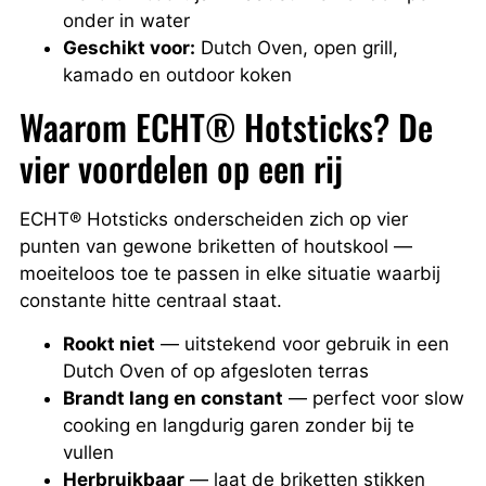
onder in water
Geschikt voor:
Dutch Oven, open grill,
kamado en outdoor koken
Waarom ECHT® Hotsticks? De
vier voordelen op een rij
ECHT® Hotsticks onderscheiden zich op vier
punten van gewone briketten of houtskool —
moeiteloos toe te passen in elke situatie waarbij
constante hitte centraal staat.
Rookt niet
— uitstekend voor gebruik in een
Dutch Oven of op afgesloten terras
Brandt lang en constant
— perfect voor slow
cooking en langdurig garen zonder bij te
vullen
Herbruikbaar
— laat de briketten stikken