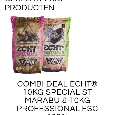
PRODUCTEN
COMBI DEAL ECHT®
10KG SPECIALIST
MARABU & 10KG
PROFESSIONAL FSC