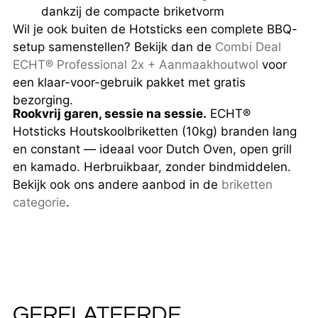
dankzij de compacte briketvorm
Wil je ook buiten de Hotsticks een complete BBQ-
setup samenstellen? Bekijk dan de
Combi Deal
ECHT® Professional 2x + Aanmaakhoutwol
voor
een klaar-voor-gebruik pakket met gratis
bezorging.
Rookvrij garen, sessie na sessie.
ECHT®
Hotsticks Houtskoolbriketten (10kg) branden lang
en constant — ideaal voor Dutch Oven, open grill
en kamado. Herbruikbaar, zonder bindmiddelen.
Bekijk ook ons andere aanbod in de
briketten
categorie
.
GERELATEERDE