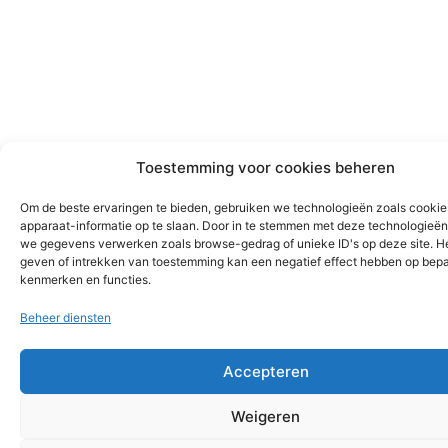
Toestemming voor cookies beheren
Om de beste ervaringen te bieden, gebruiken we technologieën zoals cooki
apparaat-informatie op te slaan. Door in te stemmen met deze technologieë
we gegevens verwerken zoals browse-gedrag of unieke ID's op deze site. He
geven of intrekken van toestemming kan een negatief effect hebben op bep
kenmerken en functies.
Beheer diensten
Accepteren
Weigeren