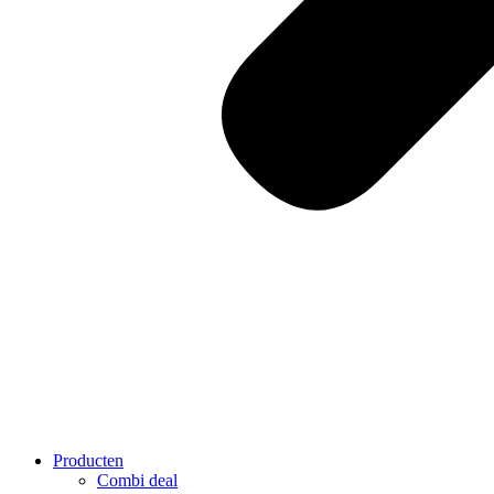
Producten
Combi deal