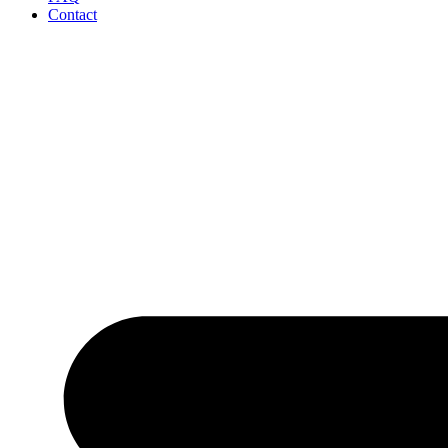
Contact