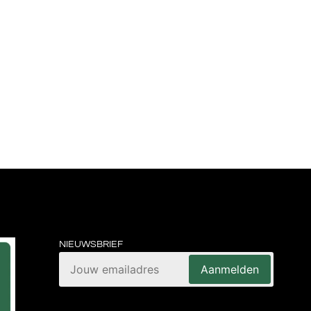
NIEUWSBRIEF
Aanmelden