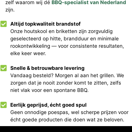
zelf waarom wij dé
BBQ-specialist van Nederland
zijn.
Altijd topkwaliteit brandstof
Onze houtskool en briketten zijn zorgvuldig
geselecteerd op hitte, brandduur en minimale
rookontwikkeling — voor consistente resultaten,
elke keer weer.
Snelle & betrouwbare levering
Vandaag besteld? Morgen al aan het grillen. We
zorgen dat je nooit zonder komt te zitten, zelfs
niet vlak voor een spontane BBQ.
Eerlijk geprijsd, écht goed spul
Geen onnodige poespas, wel scherpe prijzen voor
écht goede producten die doen wat ze beloven.