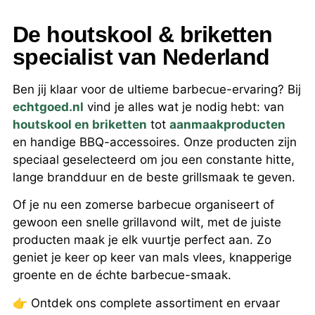
De houtskool & briketten
specialist van Nederland
Ben jij klaar voor de ultieme barbecue-ervaring? Bij
echtgoed.nl
vind je alles wat je nodig hebt: van
houtskool en briketten
tot
aanmaakproducten
en handige BBQ-accessoires. Onze producten zijn
speciaal geselecteerd om jou een constante hitte,
lange brandduur en de beste grillsmaak te geven.
Of je nu een zomerse barbecue organiseert of
gewoon een snelle grillavond wilt, met de juiste
producten maak je elk vuurtje perfect aan. Zo
geniet je keer op keer van mals vlees, knapperige
groente en de échte barbecue-smaak.
👉 Ontdek ons complete assortiment en ervaar