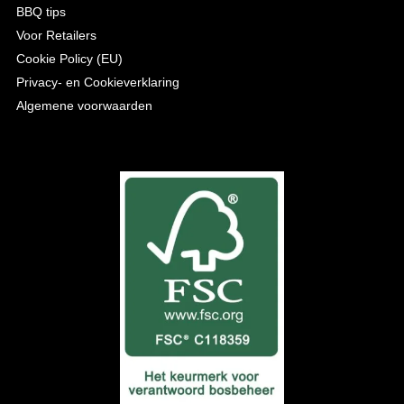
BBQ tips
Voor Retailers
Cookie Policy (EU)
Privacy- en Cookieverklaring
Algemene voorwaarden