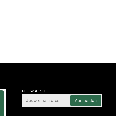
NIEUWSBRIEF
Aanmelden