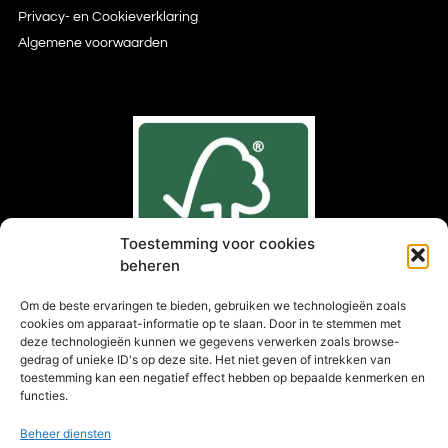
Privacy- en Cookieverklaring
Algemene voorwaarden
Toestemming voor cookies
beheren
Om de beste ervaringen te bieden, gebruiken we technologieën zoals
cookies om apparaat-informatie op te slaan. Door in te stemmen met
deze technologieën kunnen we gegevens verwerken zoals browse-
gedrag of unieke ID's op deze site. Het niet geven of intrekken van
toestemming kan een negatief effect hebben op bepaalde kenmerken en
®
Kies FSC
gecertificeerd hout
functies.
Beheer diensten