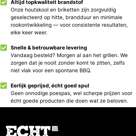
Altijd topkwaliteit brandstof
Onze houtskool en briketten zijn zorgvuldig
geselecteerd op hitte, brandduur en minimale
rookontwikkeling — voor consistente resultaten,
elke keer weer.
Snelle & betrouwbare levering
Vandaag besteld? Morgen al aan het grillen. We
zorgen dat je nooit zonder komt te zitten, zelfs
niet vlak voor een spontane BBQ.
Eerlijk geprijsd, écht goed spul
Geen onnodige poespas, wel scherpe prijzen voor
écht goede producten die doen wat ze beloven.