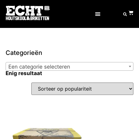
Categorieën
Een categorie selecteren
Enig resultaat